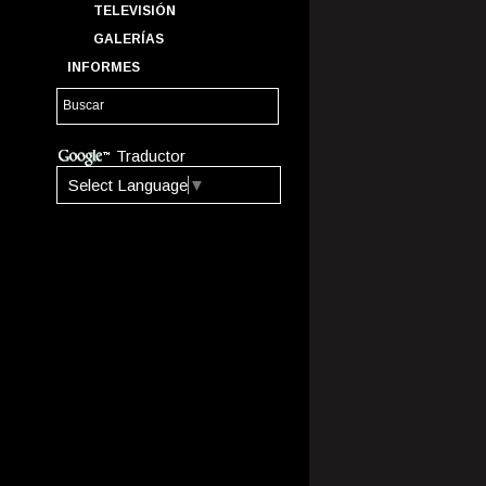
TELEVISIÓN
GALERÍAS
INFORMES
Traductor
Select Language
▼