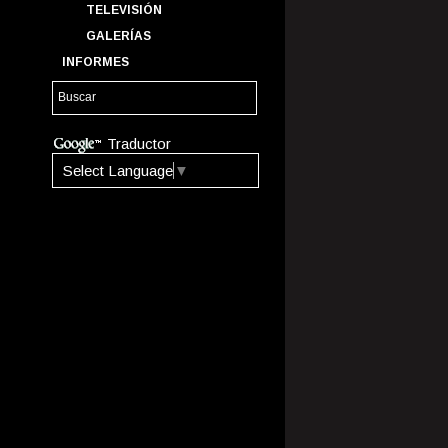
TELEVISIÓN
GALERÍAS
INFORMES
Traductor
Select Language
▼