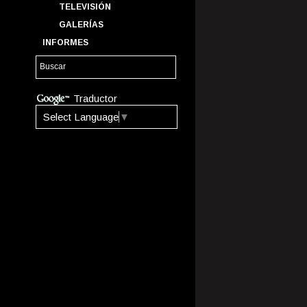
TELEVISIÓN
GALERÍAS
INFORMES
Traductor
Select Language
▼