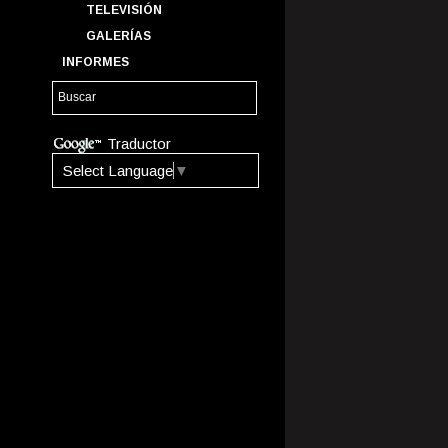
TELEVISIÓN
GALERÍAS
INFORMES
Traductor
Select Language
▼