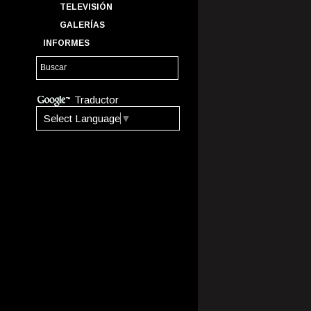
TELEVISIÓN
GALERÍAS
INFORMES
Traductor
Select Language
▼