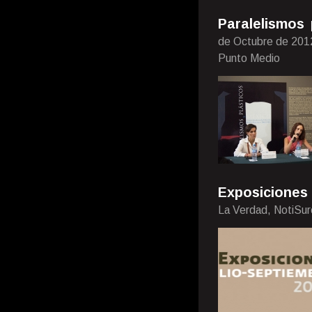
Paralelismos
de Octubre de 201
Punto Medio
Exposiciones
La Verdad, NotiSur