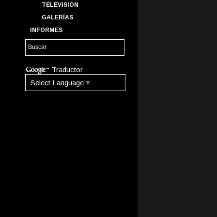
TELEVISIÓN
GALERÍAS
INFORMES
Traductor
Select Language
▼