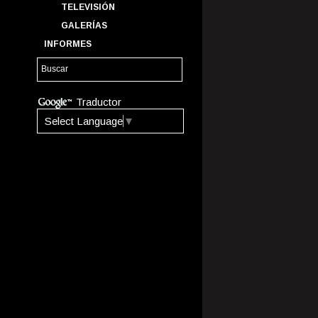
TELEVISIÓN
GALERÍAS
INFORMES
Traductor
Select Language
▼