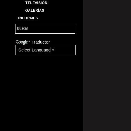
TELEVISIÓN
GALERÍAS
INFORMES
Traductor
Select Language
▼