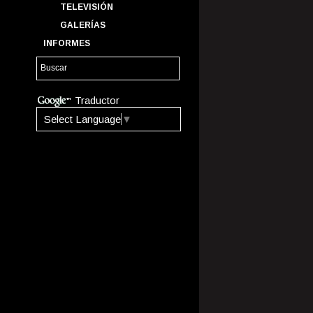
TELEVISIÓN
GALERÍAS
INFORMES
Traductor
Select Language
▼