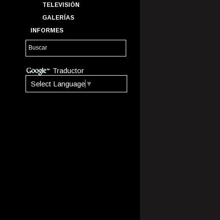
TELEVISIÓN
GALERÍAS
INFORMES
Traductor
Select Language
▼