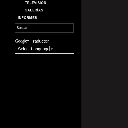
TELEVISIÓN
GALERÍAS
INFORMES
Traductor
Select Language
▼