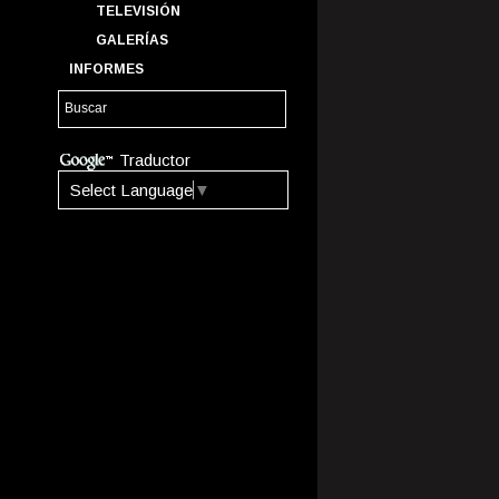
TELEVISIÓN
GALERÍAS
INFORMES
Traductor
Select Language
▼