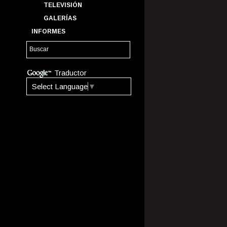
TELEVISIÓN
GALERÍAS
INFORMES
Traductor
Select Language
▼