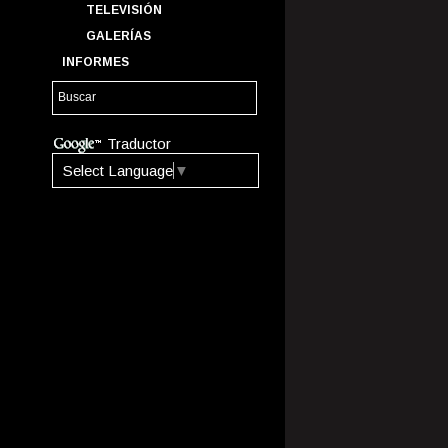
TELEVISIÓN
GALERÍAS
INFORMES
Traductor
Select Language
▼