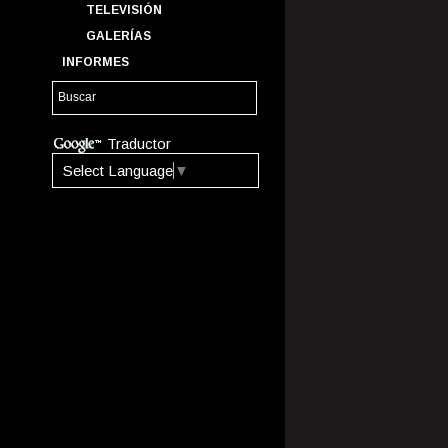
TELEVISIÓN
GALERÍAS
INFORMES
Traductor
Select Language
▼