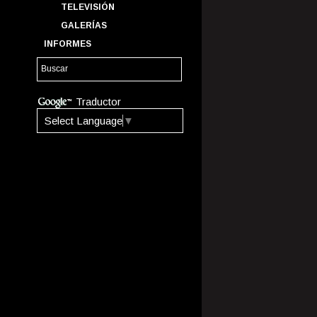
TELEVISIÓN
GALERÍAS
INFORMES
Traductor
Select Language
▼