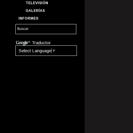
TELEVISIÓN
GALERÍAS
INFORMES
Traductor
Select Language
▼