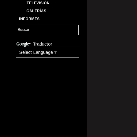
TELEVISIÓN
GALERÍAS
INFORMES
Traductor
Select Language
▼