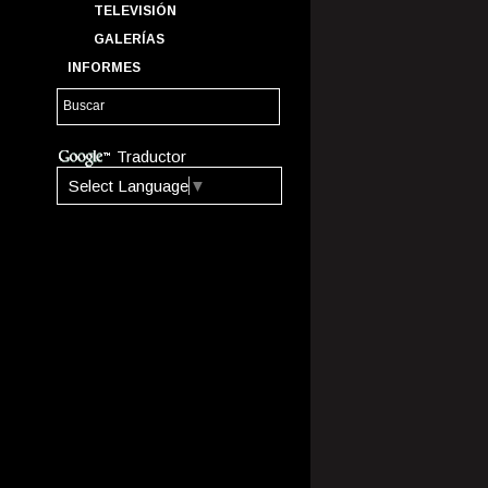
TELEVISIÓN
GALERÍAS
INFORMES
Traductor
Select Language
▼