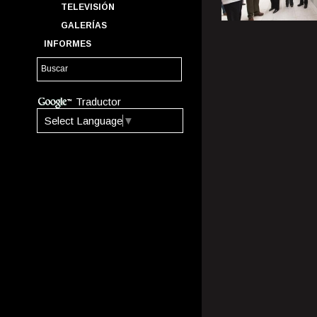
TELEVISIÓN
GALERÍAS
INFORMES
Traductor
Select Language
▼