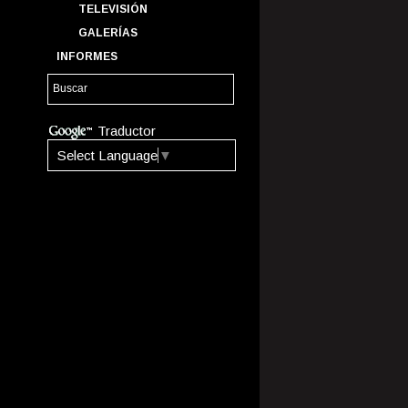
TELEVISIÓN
GALERÍAS
INFORMES
Traductor
Select Language
▼