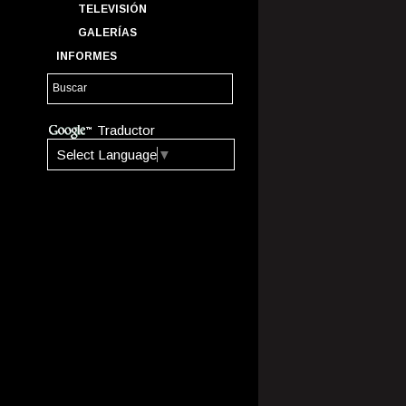
TELEVISIÓN
GALERÍAS
INFORMES
Traductor
Select Language
▼