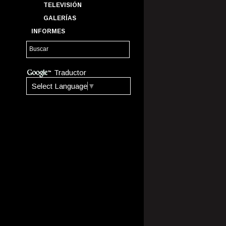
TELEVISIÓN
GALERÍAS
INFORMES
Traductor
Select Language
▼