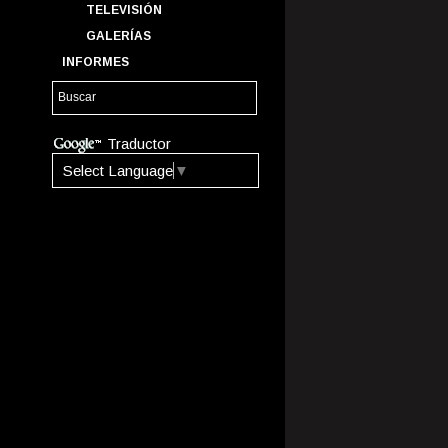
TELEVISIÓN
GALERÍAS
INFORMES
Traductor
Select Language
▼