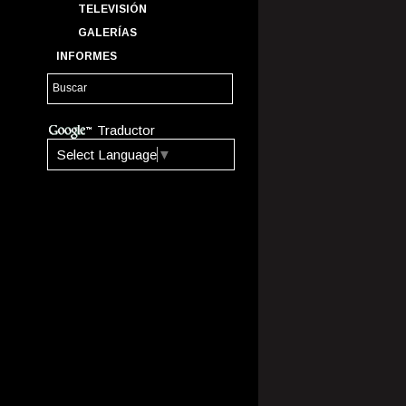
TELEVISIÓN
GALERÍAS
INFORMES
Traductor
Select Language
▼