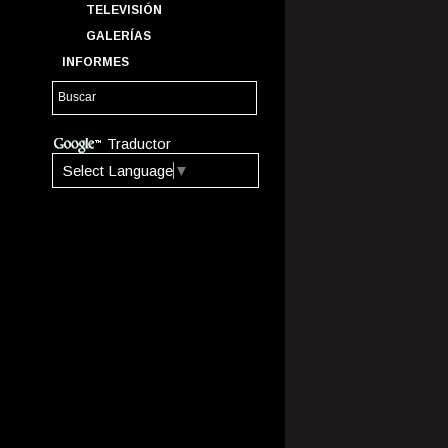
TELEVISIÓN
GALERÍAS
INFORMES
Traductor
Select Language
▼