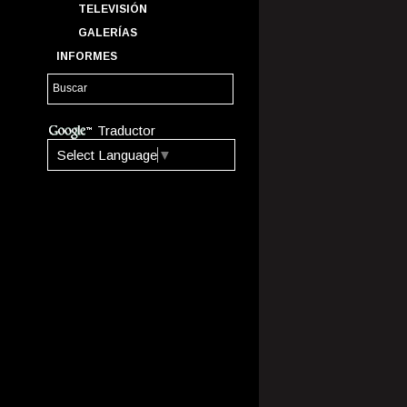
TELEVISIÓN
GALERÍAS
INFORMES
Traductor
Select Language
▼