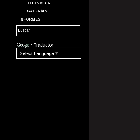
TELEVISIÓN
GALERÍAS
INFORMES
Traductor
Select Language
▼