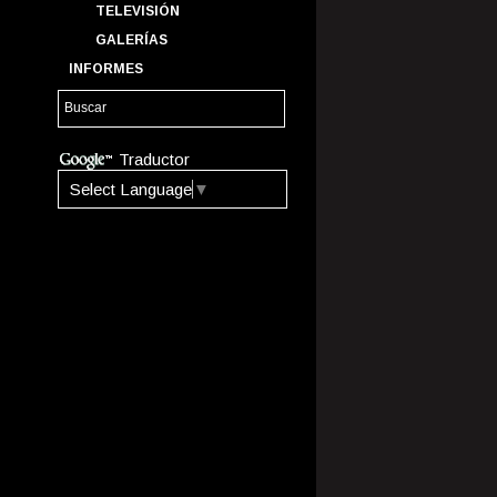
TELEVISIÓN
GALERÍAS
INFORMES
Traductor
Select Language
▼