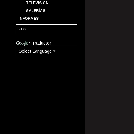
TELEVISIÓN
GALERÍAS
INFORMES
Traductor
Select Language
▼