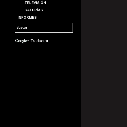
TELEVISIÓN
GALERÍAS
INFORMES
Traductor