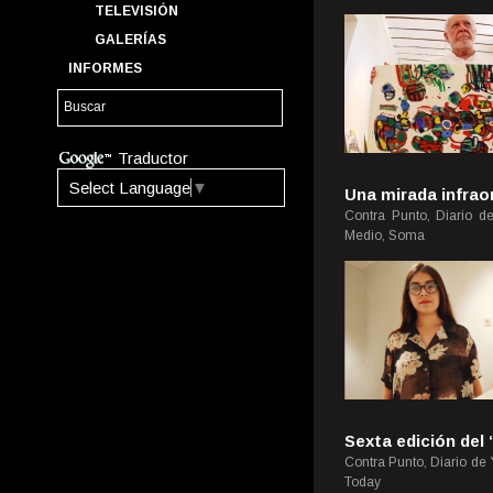
TELEVISIÓN
GALERÍAS
INFORMES
Traductor
Select Language
▼
Una mirada infrao
Contra Punto, Diario d
Medio, Soma
Sexta edición del
Contra Punto, Diario de
Today