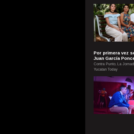
Por primera vez s
Juan García Ponc
Contra Punto, La Jornad
Yucatan Today