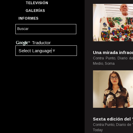
TELEVISIÓN
GALERÍAS
INFORMES
Traductor
Select Language
▼
Una mirada infrao
Contra Punto, Diario d
Medio, Soma
Sexta edición del
Contra Punto, Diario de
Today