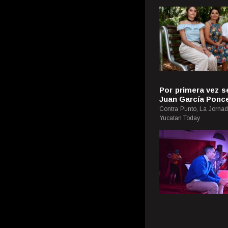
Por primera vez s
Juan García Ponc
Contra Punto, La Jornad
Yucatan Today