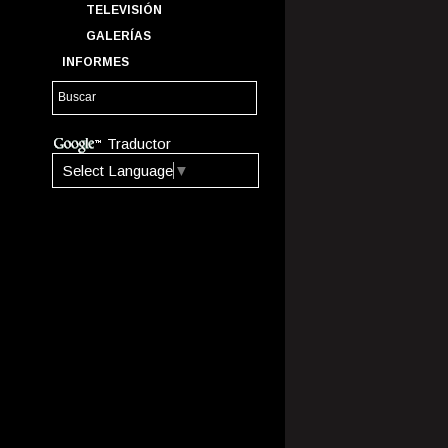
TELEVISIÓN
GALERÍAS
INFORMES
Traductor
Select Language
▼