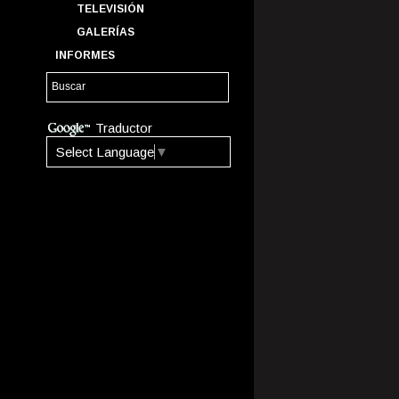
TELEVISIÓN
GALERÍAS
INFORMES
Traductor
Select Language
▼