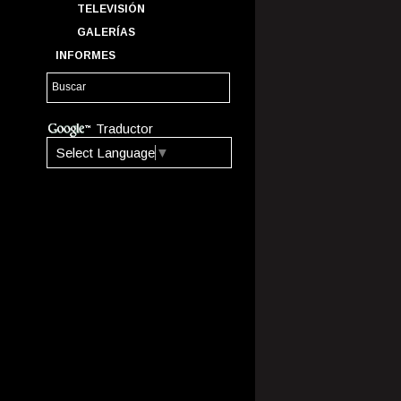
TELEVISIÓN
GALERÍAS
INFORMES
Traductor
Select Language
▼