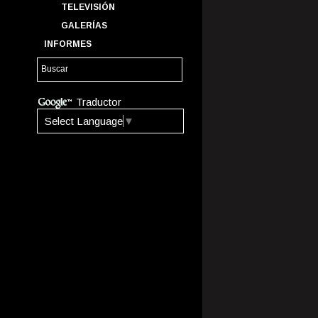
TELEVISIÓN
GALERÍAS
INFORMES
Traductor
Select Language
▼