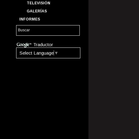
TELEVISIÓN
GALERÍAS
INFORMES
Traductor
Select Language
▼