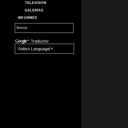
TELEVISIÓN
GALERÍAS
INFORMES
Traductor
Select Language
▼