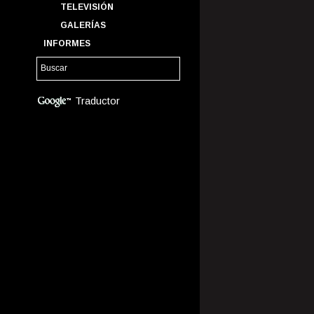
TELEVISIÓN
GALERÍAS
INFORMES
Traductor