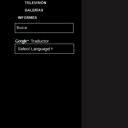
TELEVISIÓN
GALERÍAS
INFORMES
Traductor
Select Language
▼