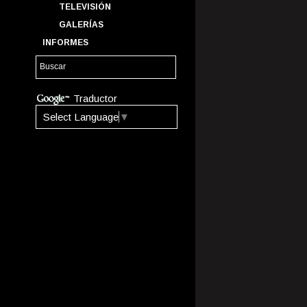
TELEVISIÓN
GALERÍAS
INFORMES
Traductor
Select Language
▼