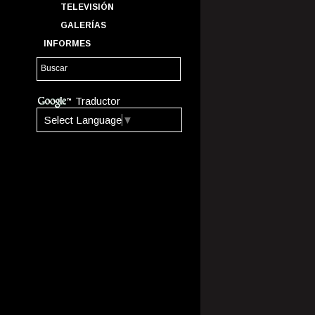
TELEVISIÓN
GALERÍAS
INFORMES
Traductor
Select Language
▼