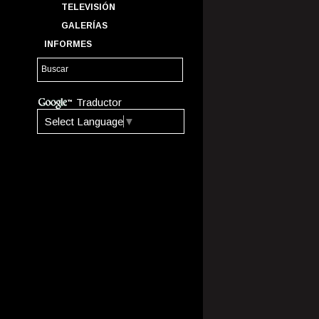
TELEVISIÓN
GALERÍAS
INFORMES
Traductor
Select Language
▼