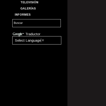
TELEVISIÓN
GALERÍAS
INFORMES
Traductor
Select Language
▼