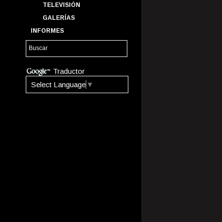
TELEVISIÓN
GALERÍAS
INFORMES
Traductor
Select Language
▼