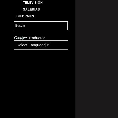
TELEVISIÓN
GALERÍAS
INFORMES
Traductor
Select Language
▼