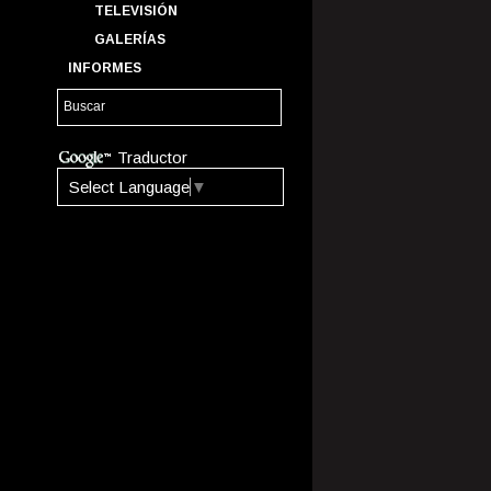
TELEVISIÓN
GALERÍAS
INFORMES
Traductor
Select Language
▼