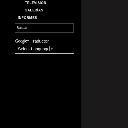
TELEVISIÓN
GALERÍAS
INFORMES
Traductor
Select Language
▼